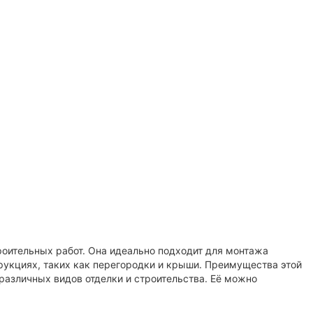
роительных работ. Она идеально подходит для монтажа
трукциях, таких как перегородки и крыши. Преимущества этой
 различных видов отделки и строительства. Её можно