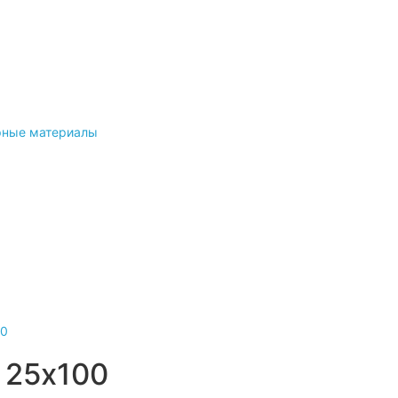
рные материалы
 25х100