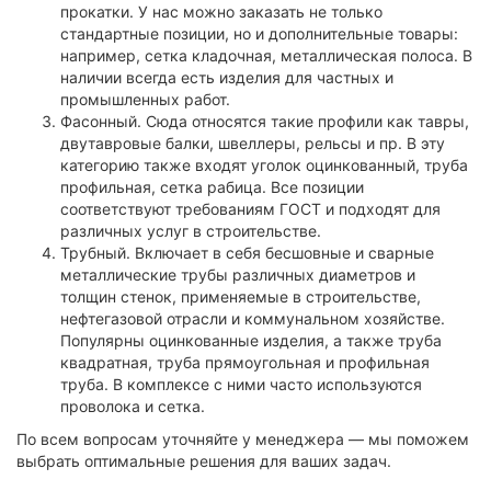
прокатки. У нас можно заказать не только
стандартные позиции, но и дополнительные товары:
например, сетка кладочная, металлическая полоса. В
наличии всегда есть изделия для частных и
промышленных работ.
Фасонный. Сюда относятся такие профили как тавры,
двутавровые балки, швеллеры, рельсы и пр. В эту
категорию также входят уголок оцинкованный, труба
профильная, сетка рабица. Все позиции
соответствуют требованиям ГОСТ и подходят для
различных услуг в строительстве.
Трубный. Включает в себя бесшовные и сварные
металлические трубы различных диаметров и
толщин стенок, применяемые в строительстве,
нефтегазовой отрасли и коммунальном хозяйстве.
Популярны оцинкованные изделия, а также труба
квадратная, труба прямоугольная и профильная
труба. В комплексе с ними часто используются
проволока и сетка.
По всем вопросам уточняйте у менеджера — мы поможем
выбрать оптимальные решения для ваших задач.