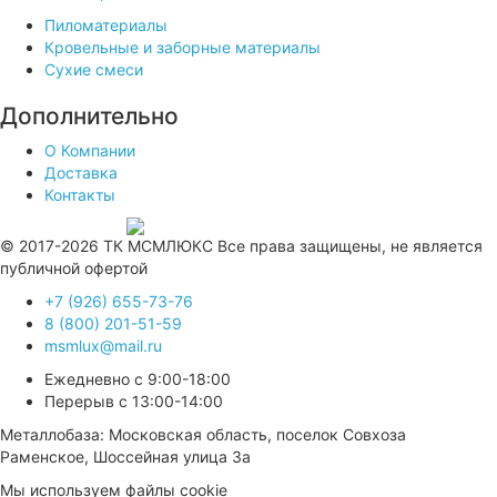
Пиломатериалы
Кровельные и заборные материалы
Сухие смеси
Дополнительно
О Компании
Доставка
Контакты
Продвижение сайта —
© 2017-2026 ТК МСМЛЮКС Все права защищены, не является
публичной офертой
+7 (926) 655-73-76
8 (800) 201-51-59
msmlux@mail.ru
Ежедневно с 9:00-18:00
Перерыв с 13:00-14:00
Металлобаза: Московская область, поселок Совхоза
Раменское, Шоссейная улица 3а
Мы используем файлы cookie