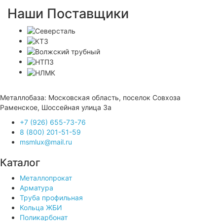
Наши Поставщики
Металлобаза: Московская область, поселок Совхоза
Раменское, Шоссейная улица 3а
+7 (926) 655-73-76
8 (800) 201-51-59
msmlux@mail.ru
Каталог
Металлопрокат
Арматура
Труба профильная
Кольца ЖБИ
Поликарбонат