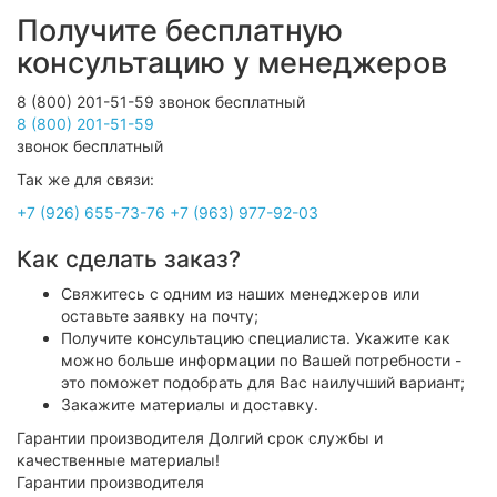
Получите бесплатную
консультацию у менеджеров
8 (800) 201-51-59
звонок бесплатный
Так же для связи:
+7 (926) 655-73-76
+7 (963) 977-92-03
Как сделать заказ?
Свяжитесь с одним из наших менеджеров или
оставьте заявку на почту;
Получите консультацию специалиста. Укажите как
можно больше информации по Вашей потребности -
это поможет подобрать для Вас наилучший вариант;
Закажите материалы и доставку.
Гарантии производителя