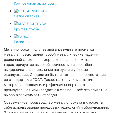
Композитная арматура
Сетка сварная
Круглая труба
Балка
Металлопрокат, получаемый в результате прокатки
металла, представляет собой металлические изделия
различной формы, размеров и назначения. Металл
характеризуется высокой прочностью и способен
выдерживать значительные нагрузки и условия
эксплуатации. Он должен быть изготовлен в соответствии
со стандартами ГОСТ. Также важно учитывать тип
материала: гладкая или рифленая поверхность,
прямоугольная или квадратная форма — всё это влияет на
выбор в зависимости от задач.
Современное производство металлопроката включает в
себя использование передовых технологий и оборудования.
Это позволяет выпускать товары высокого качества,