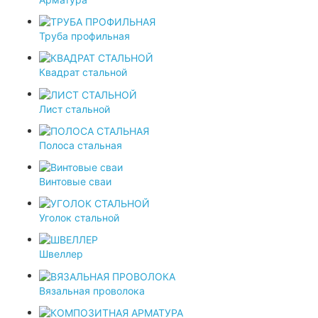
Труба профильная
Квадрат стальной
Лист стальной
Полоса стальная
Винтовые сваи
Уголок стальной
Швеллер
Вязальная проволока