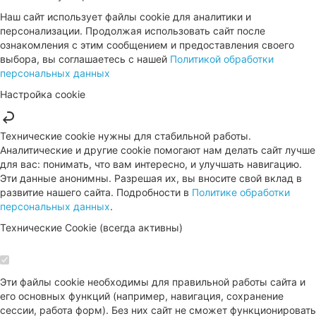
Наш сайт использует файлы cookie для аналитики и
персонализации. Продолжая использовать сайт после
ознакомления с этим сообщением и предоставления своего
выбора, вы соглашаетесь с нашей
Политикой обработки
персональных данных
Настройка cookie
Технические cookie нужны для стабильной работы.
Аналитические и другие cookie помогают нам делать сайт лучше
для вас: понимать, что вам интересно, и улучшать навигацию.
Эти данные анонимны. Разрешая их, вы вносите свой вклад в
развитие нашего сайта. Подробности в
Политике обработки
персональных данных
.
Технические Cookie (всегда активны)
Эти файлы cookie необходимы для правильной работы сайта и
его основных функций (например, навигация, сохранение
сессии, работа форм). Без них сайт не сможет функционировать