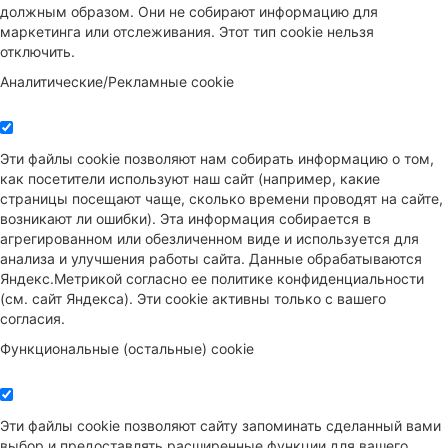
должным образом. Они не собирают информацию для
маркетинга или отслеживания. Этот тип cookie нельзя
отключить.
Аналитические/Рекламные cookie
Эти файлы cookie позволяют нам собирать информацию о том,
как посетители используют наш сайт (например, какие
страницы посещают чаще, сколько времени проводят на сайте,
возникают ли ошибки). Эта информация собирается в
агрегированном или обезличенном виде и используется для
анализа и улучшения работы сайта. Данные обрабатываются
Яндекс.Метрикой согласно ее политике конфиденциальности
(см. сайт Яндекса). Эти cookie активны только с вашего
согласия.
Функциональные (остальные) cookie
Эти файлы cookie позволяют сайту запоминать сделанный вами
выбор и предоставлять расширенные функции для вашего