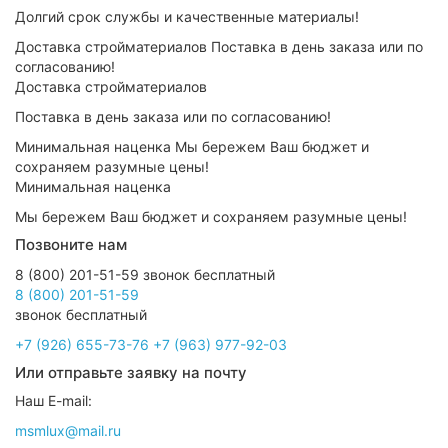
Долгий срок службы и качественные материалы!
Доставка стройматериалов
Поставка в день заказа или по согласованию!
Минимальная наценка
Мы бережем Ваш бюджет и сохраняем разумные цены!
Позвоните нам
8 (800) 201-51-59
звонок бесплатный
+7 (926) 655-73-76
+7 (963) 977-92-03
Или отправьте заявку на почту
Наш E-mail:
msmlux@mail.ru