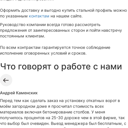
Оформить доставку и выгодно купить стальной профиль можно
по указанным
контактам
на нашем сайте.
Руководство компании всегда готово рассмотреть
предложения от заинтересованных сторон и пойти навстречу
постоянным клиентам.
По всем контрактам гарантируется точное соблюдение
исполнение оговоренных условий и сроков.
Что говорят о работе с нами
Андрей Каменских
Перед тем как сделать заказ на установку откатных ворот в
моём загородном доме я просчитал стоимость всех
материалов включая бетонирование столбов. У меня
получилось процентов на 25-30 дороже чем в этой фирме, так
что выбор был очевиден. Выезд менеджера был бесплатным, с