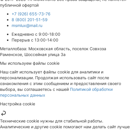
публичной офертой
+7 (926) 655-73-76
8 (800) 201-51-59
msmlux@mail.ru
Ежедневно с 9:00-18:00
Перерыв с 13:00-14:00
Металлобаза: Московская область, поселок Совхоза
Раменское, Шоссейная улица 3а
Мы используем файлы cookie
Наш сайт использует файлы cookie для аналитики и
персонализации. Продолжая использовать сайт после
ознакомления с этим сообщением и предоставления своего
выбора, вы соглашаетесь с нашей
Политикой обработки
персональных данных
Настройка cookie
Технические cookie нужны для стабильной работы.
Аналитические и другие cookie помогают нам делать сайт лучше