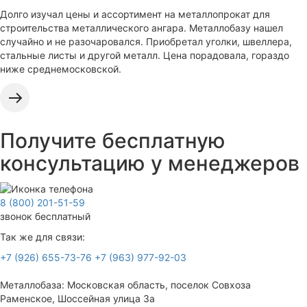
Долго изучал цены и ассортимент на металлопрокат для
строительства металлического ангара. Металлобазу нашел
случайно и не разочаровался. Приобретал уголки, швеллера,
стальные листы и другой металл. Цена порадовала, гораздо
ниже среднемосковской.
Получите бесплатную
консультацию у менеджеров
8 (800) 201-51-59
звонок бесплатный
Так же для связи:
+7 (926) 655-73-76
+7 (963) 977-92-03
Металлобаза: Московская область, поселок Совхоза
Раменское, Шоссейная улица 3а