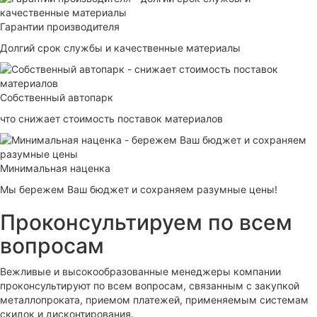
Гарантии производителя
Долгий срок службы и качественные материалы
Собственный автопарк
что снижает стоимость поставок материалов
Минимальная наценка
Мы бережем Ваш бюджет и сохраняем разумные цены!
Проконсультируем по всем
вопросам
Вежливые и высокообразованные менеджеры компании
проконсультируют по всем вопросам, связанным с закупкой
металлопроката, приемом платежей, применяемым системам
скидок и дисконтирования.