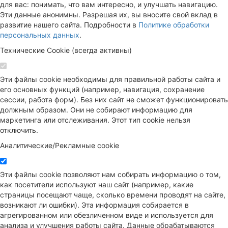
для вас: понимать, что вам интересно, и улучшать навигацию.
Эти данные анонимны. Разрешая их, вы вносите свой вклад в
развитие нашего сайта. Подробности в
Политике обработки
персональных данных
.
Технические Cookie (всегда активны)
Эти файлы cookie необходимы для правильной работы сайта и
его основных функций (например, навигация, сохранение
сессии, работа форм). Без них сайт не сможет функционировать
должным образом. Они не собирают информацию для
маркетинга или отслеживания. Этот тип cookie нельзя
отключить.
Аналитические/Рекламные cookie
Эти файлы cookie позволяют нам собирать информацию о том,
как посетители используют наш сайт (например, какие
страницы посещают чаще, сколько времени проводят на сайте,
возникают ли ошибки). Эта информация собирается в
агрегированном или обезличенном виде и используется для
анализа и улучшения работы сайта. Данные обрабатываются