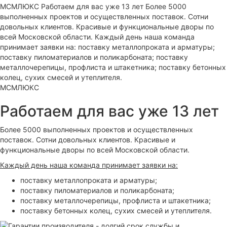
МСМЛЮКС
Работаем для вас уже 13 лет
Более 5000 выполненных проектов и осуществленных
поставок. Сотни довольных клиентов. Красивые и
функциональные дворы по всей Московской области.
Каждый день наша команда принимает заявки на:
поставку металлопроката и арматуры;
поставку пиломатериалов и поликарбоната;
поставку металлочерепицы, профлиста и штакетника;
поставку бетонных колец, сухих смесей и утеплителя.