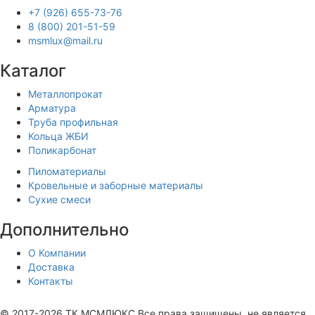
+7 (926) 655-73-76
8 (800) 201-51-59
msmlux@mail.ru
Каталог
Металлопрокат
Арматура
Труба профильная
Кольца ЖБИ
Поликарбонат
Пиломатериалы
Кровельные и заборные материалы
Сухие смеси
Дополнительно
О Компании
Доставка
Контакты
Продвижение сайта —
© 2017-2026 ТК МСМЛЮКС Все права защищены, не является