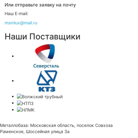
Или отправьте заявку на почту
Наш E-mail:
msmlux@mail.ru
Наши Поставщики
Металлобаза: Московская область, поселок Совхоза
Раменское, Шоссейная улица 3а