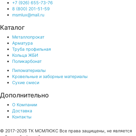
+7 (926) 655-73-76
8 (800) 201-51-59
msmlux@mail.ru
Каталог
Металлопрокат
Арматура
Труба профильная
Кольца ЖБИ
Поликарбонат
Пиломатериалы
Кровельные и заборные материалы
Сухие смеси
Дополнительно
О Компании
Доставка
Контакты
Продвижение сайта —
© 2017-2026 ТК МСМЛЮКС Все права защищены, не является