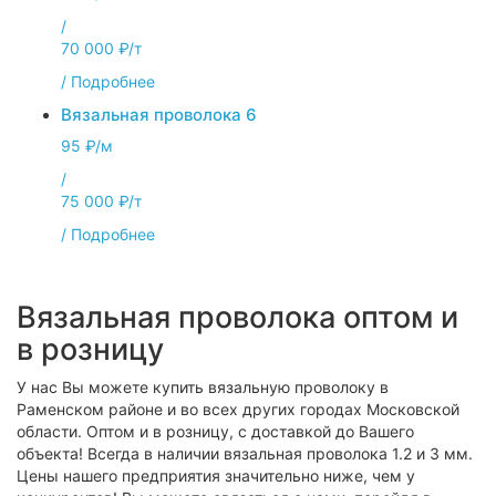
/
70 000 ₽/т
/
Подробнее
Вязальная проволока 6
95 ₽/м
/
75 000 ₽/т
/
Подробнее
Вязальная проволока оптом и
в розницу
У нас Вы можете купить вязальную проволоку в
Раменском районе и во всех других городах Московской
области. Оптом и в розницу, с доставкой до Вашего
объекта! Всегда в наличии вязальная проволока 1.2 и 3 мм.
Цены нашего предприятия значительно ниже, чем у