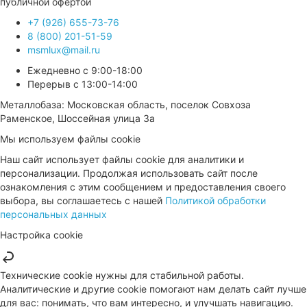
публичной офертой
+7 (926) 655-73-76
8 (800) 201-51-59
msmlux@mail.ru
Ежедневно с 9:00-18:00
Перерыв с 13:00-14:00
Металлобаза: Московская область, поселок Совхоза
Раменское, Шоссейная улица 3а
Мы используем файлы cookie
Наш сайт использует файлы cookie для аналитики и
персонализации. Продолжая использовать сайт после
ознакомления с этим сообщением и предоставления своего
выбора, вы соглашаетесь с нашей
Политикой обработки
персональных данных
Настройка cookie
Технические cookie нужны для стабильной работы.
Аналитические и другие cookie помогают нам делать сайт лучше
для вас: понимать, что вам интересно, и улучшать навигацию.