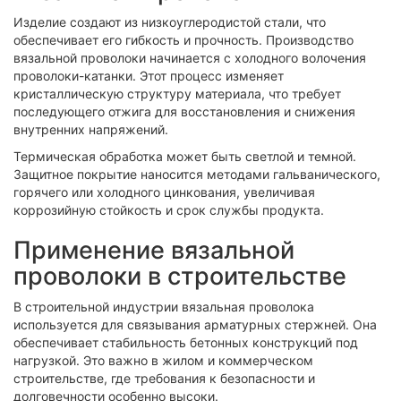
Изделие создают из низкоуглеродистой стали, что
обеспечивает его гибкость и прочность. Производство
вязальной проволоки начинается с холодного волочения
проволоки-катанки. Этот процесс изменяет
кристаллическую структуру материала, что требует
последующего отжига для восстановления и снижения
внутренних напряжений.
Термическая обработка может быть светлой и темной.
Защитное покрытие наносится методами гальванического,
горячего или холодного цинкования, увеличивая
коррозийную стойкость и срок службы продукта.
Применение вязальной
проволоки в строительстве
В строительной индустрии вязальная проволока
используется для связывания арматурных стержней. Она
обеспечивает стабильность бетонных конструкций под
нагрузкой. Это важно в жилом и коммерческом
строительстве, где требования к безопасности и
долговечности особенно высоки.