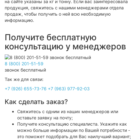
на сайте указаны за кг и тонну. Если вас заинтересовала
продукция, свяжитесь с нашими менеджерами отдела
продаж, чтобы получить о ней всю необходимую
информацию.
Получите бесплатную
консультацию у менеджеров
8 (800) 201-51-59
звонок бесплатный
Так же для связи:
+7 (926) 655-73-76
+7 (963) 977-92-03
Как сделать заказ?
Свяжитесь с одним из наших менеджеров или
оставьте заявку на почту;
Получите консультацию специалиста. Укажите как
можно больше информации по Вашей потребности -
это поможет подобрать для Вас наилучший вариант;