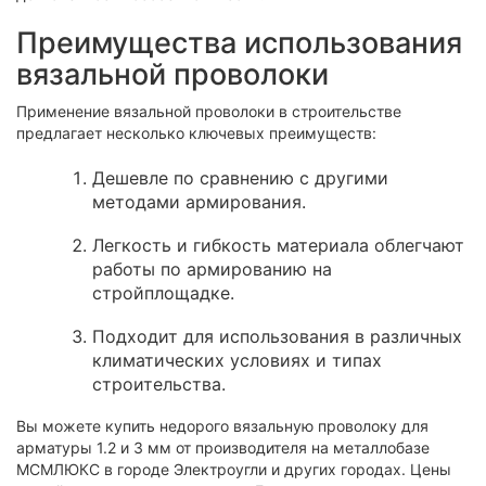
Преимущества использования
вязальной проволоки
Применение вязальной проволоки в строительстве
предлагает несколько ключевых преимуществ:
Дешевле по сравнению с другими
методами армирования.
Легкость и гибкость материала облегчают
работы по армированию на
стройплощадке.
Подходит для использования в различных
климатических условиях и типах
строительства.
Вы можете купить недорого вязальную проволоку для
арматуры 1.2 и 3 мм от производителя на металлобазе
МСМЛЮКС в городе Электроугли и других городах. Цены