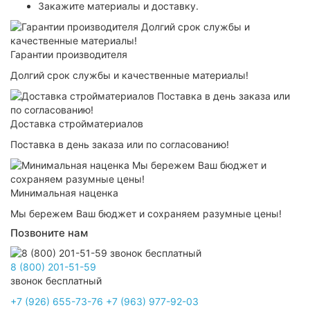
Закажите материалы и доставку.
Гарантии производителя
Долгий срок службы и качественные материалы!
Доставка стройматериалов
Поставка в день заказа или по согласованию!
Минимальная наценка
Мы бережем Ваш бюджет и сохраняем разумные цены!
Позвоните нам
8 (800) 201-51-59
звонок бесплатный
+7 (926) 655-73-76
+7 (963) 977-92-03