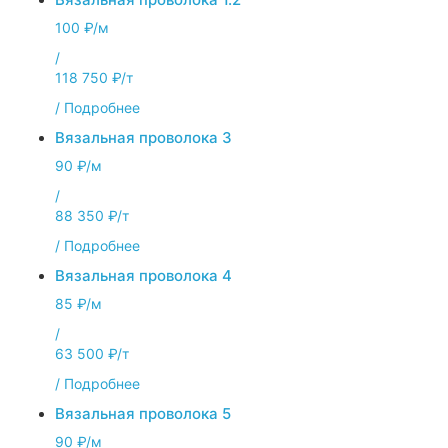
100 ₽/м
/
118 750 ₽/т
/
Подробнее
Вязальная проволока 3
90 ₽/м
/
88 350 ₽/т
/
Подробнее
Вязальная проволока 4
85 ₽/м
/
63 500 ₽/т
/
Подробнее
Вязальная проволока 5
90 ₽/м