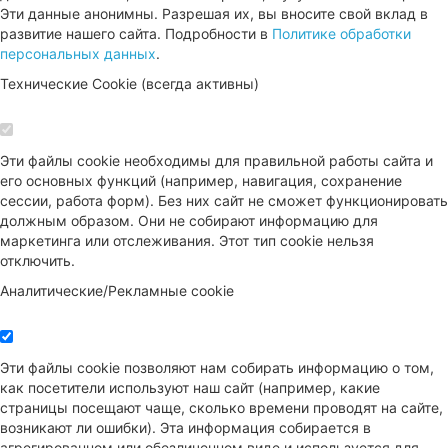
Эти данные анонимны. Разрешая их, вы вносите свой вклад в
развитие нашего сайта. Подробности в
Политике обработки
персональных данных
.
Технические Cookie (всегда активны)
Эти файлы cookie необходимы для правильной работы сайта и
его основных функций (например, навигация, сохранение
сессии, работа форм). Без них сайт не сможет функционировать
должным образом. Они не собирают информацию для
маркетинга или отслеживания. Этот тип cookie нельзя
отключить.
Аналитические/Рекламные cookie
Эти файлы cookie позволяют нам собирать информацию о том,
как посетители используют наш сайт (например, какие
страницы посещают чаще, сколько времени проводят на сайте,
возникают ли ошибки). Эта информация собирается в
агрегированном или обезличенном виде и используется для