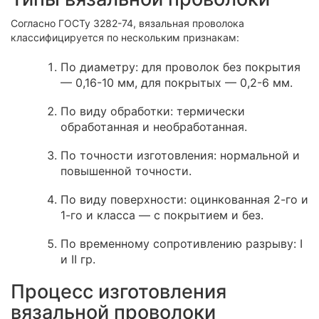
Согласно ГОСТу 3282-74, вязальная проволока
классифицируется по нескольким признакам:
По диаметру: для проволок без покрытия
— 0,16-10 мм, для покрытых — 0,2-6 мм.
По виду обработки: термически
обработанная и необработанная.
По точности изготовления: нормальной и
повышенной точности.
По виду поверхности: оцинкованная 2-го и
1-го и класса — с покрытием и без.
По временному сопротивлению разрыву: I
и II гр.
Процесс изготовления
вязальной проволоки