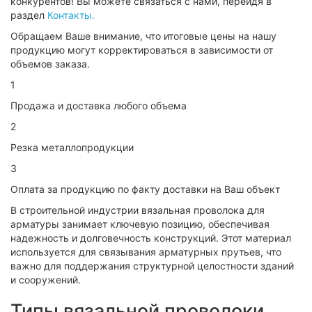
конкурентов! Вы можете связаться с нами, перейдя в
раздел
Контакты.
Обращаем Ваше внимание, что итоговые цены на нашу
продукцию могут корректироваться в зависимости от
объемов заказа.
1
Продажа и доставка любого объема
2
Резка металлопродукции
3
Оплата за продукцию по факту доставки на Ваш объект
В строительной индустрии вязальная проволока для
арматуры занимает ключевую позицию, обеспечивая
надежность и долговечность конструкций. Этот материал
используется для связывания арматурных прутьев, что
важно для поддержания структурной целостности зданий
и сооружений.
Типы вязальной проволоки