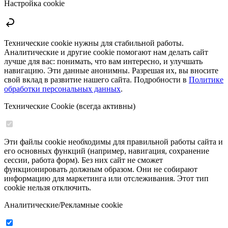
Настройка cookie
Технические cookie нужны для стабильной работы.
Аналитические и другие cookie помогают нам делать сайт
лучше для вас: понимать, что вам интересно, и улучшать
навигацию. Эти данные анонимны. Разрешая их, вы вносите
свой вклад в развитие нашего сайта. Подробности в
Политике
обработки персональных данных
.
Технические Cookie (всегда активны)
Эти файлы cookie необходимы для правильной работы сайта и
его основных функций (например, навигация, сохранение
сессии, работа форм). Без них сайт не сможет
функционировать должным образом. Они не собирают
информацию для маркетинга или отслеживания. Этот тип
cookie нельзя отключить.
Аналитические/Рекламные cookie