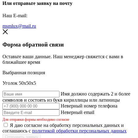
Или отправьте заявку на почту
Наш E-mail:
msmlux@mail.ru
Форма обратной связи
Оставьте ваши данные. Наш менеджер свяжется с вами в
ближайшее время
Выбранная позиция
Уголок 50х50х5
Имя должно содержать 2 и более
символов и состоять из букв кириллицы или латиницы
Неверный номер телефона
Неверный email
Для отправки формы необходимо согласие
Я даю согласие на обработку персональных данных и
соглашаюсь с
политикой обработки персональных данных
Отправить заявку