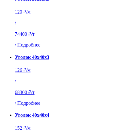
120 ₽/м
/
74400 ₽/т
/
Подробнее
Уголок 40х40х3
126 ₽/м
/
68300 ₽/т
/
Подробнее
Уголок 40х40х4
152 ₽/м