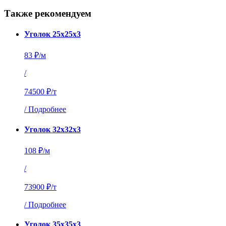
Также рекомендуем
Уголок 25х25х3
83 ₽/м
/
74500 ₽/т
/
Подробнее
Уголок 32х32х3
108 ₽/м
/
73900 ₽/т
/
Подробнее
Уголок 35х35х3