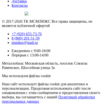
Доставка
Контакты
Продвижение сайта —
© 2017-2026 ТК МСМЛЮКС Все права защищены, не
является публичной офертой
+7 (926) 655-73-76
8 (800) 201-51-59
msmlux@mail.ru
Ежедневно с 9:00-18:00
Перерыв с 13:00-14:00
Металлобаза: Московская область, поселок Совхоза
Раменское, Шоссейная улица 3а
Мы используем файлы cookie
Наш сайт использует файлы cookie для аналитики и
персонализации. Продолжая использовать сайт после
ознакомления с этим сообщением и предоставления своего
выбора, вы соглашаетесь с нашей
Политикой обработки
персональных данных