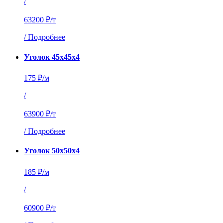
/
63200 ₽/т
/
Подробнее
Уголок 45х45х4
175 ₽/м
/
63900 ₽/т
/
Подробнее
Уголок 50х50х4
185 ₽/м
/
60900 ₽/т