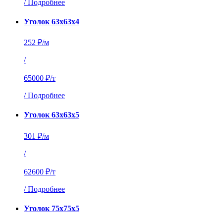
/
Подробнее
Уголок 63х63х4
252 ₽/м
/
65000 ₽/т
/
Подробнее
Уголок 63х63х5
301 ₽/м
/
62600 ₽/т
/
Подробнее
Уголок 75х75х5