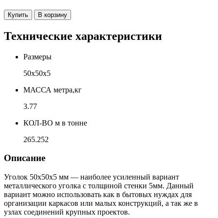
Купить
В корзину
Технические характеристики
Размеры
50х50х5
МАССА метра,кг
3.77
КОЛ-ВО м в тонне
265.252
Описание
Уголок 50х50х5 мм — наиболее усиленный вариант
металлического уголка с толщиной стенки 5мм. Данный
вариант можно использовать как в бытовых нуждах для
организации каркасов или малых конструкций, а так же в
узлах соединений крупных проектов.