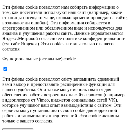
Эти файлы cookie позволяют нам собирать информацию о
том, как посетители используют наш сайт (например, какие
страницы посещают чаще, сколько времени проводят на сайте,
возникают ли ошибки). Эта информация собирается в
агрегированном или обезличенном виде и используется для
анализа и улучшения работы сайта. Данные обрабатываются
Яндекс.Метрикой согласно ее политике конфиденциальности
(см. сайт Яндекса). Эти cookie активны только с вашего
согласия.
Функциональные (остальные) cookie
Эти файлы cookie позволяют сайту запоминать сделанный
вами выбор и предоставлять расширенные функции для
вашего удобства. Они также могут использоваться для
обеспечения работы встроенных на сайт сервисов (например,
видеоплееров от Vimeo, виджетов социальных сетей VK),
которые улучшают ваш опыт взаимодействия с сайтом. Эти
сервисы могут устанавливать свои cookie для корректной
работы и запоминания предпочтений. Эти cookie активны
только с вашего согласия.