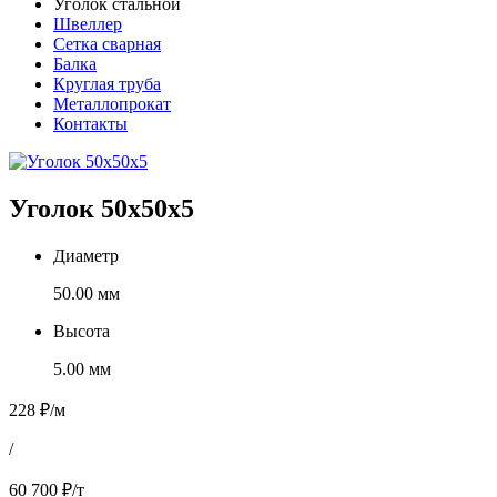
Уголок стальной
Швеллер
Сетка сварная
Балка
Круглая труба
Металлопрокат
Контакты
Уголок 50х50х5
Диаметр
50.00 мм
Высота
5.00 мм
228 ₽/м
/
60 700 ₽/т