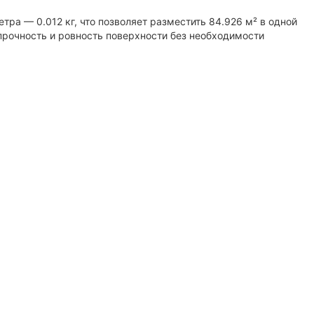
тра — 0.012 кг, что позволяет разместить 84.926 м² в одной
прочность и ровность поверхности без необходимости