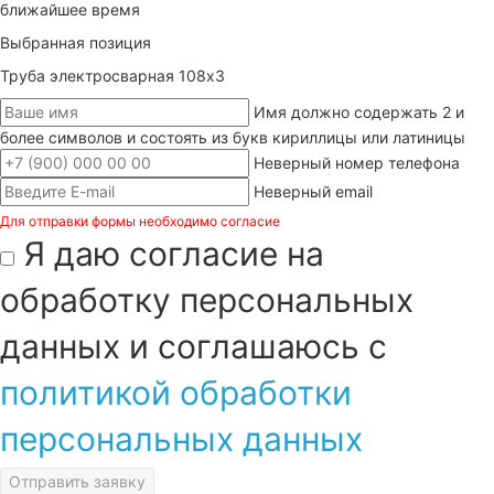
ближайшее время
Выбранная позиция
Труба электросварная 108х3
Имя должно содержать 2 и
более символов и состоять из букв кириллицы или латиницы
Неверный номер телефона
Неверный email
Для отправки формы необходимо согласие
Я даю согласие на
обработку персональных
данных и соглашаюсь с
политикой обработки
персональных данных
Отправить заявку