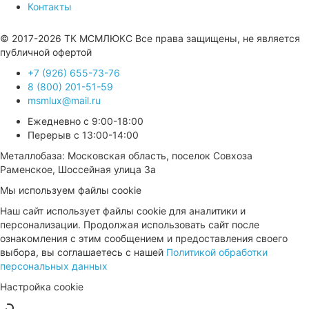
Контакты
Продвижение сайта —
© 2017-2026 ТК МСМЛЮКС Все права защищены, не является
публичной офертой
+7 (926) 655-73-76
8 (800) 201-51-59
msmlux@mail.ru
Ежедневно с 9:00-18:00
Перерыв с 13:00-14:00
Металлобаза: Московская область, поселок Совхоза
Раменское, Шоссейная улица 3а
Мы используем файлы cookie
Наш сайт использует файлы cookie для аналитики и
персонализации. Продолжая использовать сайт после
ознакомления с этим сообщением и предоставления своего
выбора, вы соглашаетесь с нашей
Политикой обработки
персональных данных
Настройка cookie