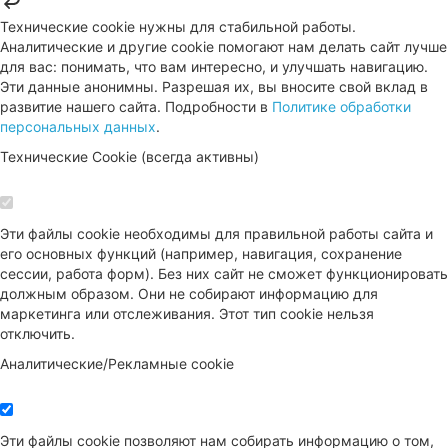
Технические cookie нужны для стабильной работы.
Аналитические и другие cookie помогают нам делать сайт лучше
для вас: понимать, что вам интересно, и улучшать навигацию.
Эти данные анонимны. Разрешая их, вы вносите свой вклад в
развитие нашего сайта. Подробности в
Политике обработки
персональных данных
.
Технические Cookie (всегда активны)
Эти файлы cookie необходимы для правильной работы сайта и
его основных функций (например, навигация, сохранение
сессии, работа форм). Без них сайт не сможет функционировать
должным образом. Они не собирают информацию для
маркетинга или отслеживания. Этот тип cookie нельзя
отключить.
Аналитические/Рекламные cookie
Эти файлы cookie позволяют нам собирать информацию о том,