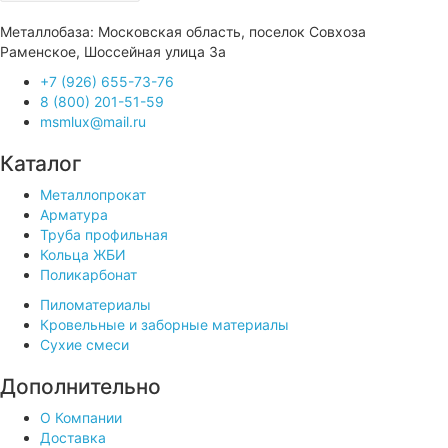
Металлобаза: Московская область, поселок Совхоза
Раменское, Шоссейная улица 3а
+7 (926) 655-73-76
8 (800) 201-51-59
msmlux@mail.ru
Каталог
Металлопрокат
Арматура
Труба профильная
Кольца ЖБИ
Поликарбонат
Пиломатериалы
Кровельные и заборные материалы
Сухие смеси
Дополнительно
О Компании
Доставка