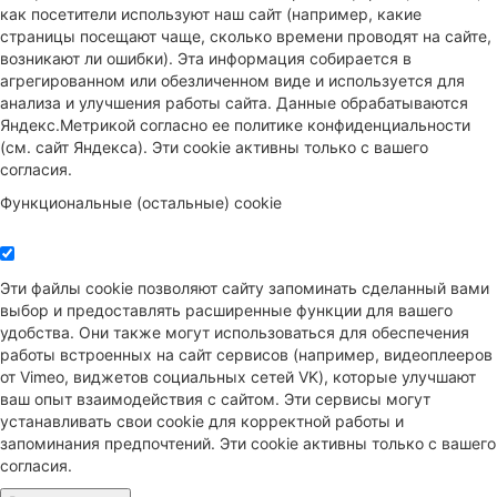
как посетители используют наш сайт (например, какие
страницы посещают чаще, сколько времени проводят на сайте,
возникают ли ошибки). Эта информация собирается в
агрегированном или обезличенном виде и используется для
анализа и улучшения работы сайта. Данные обрабатываются
Яндекс.Метрикой согласно ее политике конфиденциальности
(см. сайт Яндекса). Эти cookie активны только с вашего
согласия.
Функциональные (остальные) cookie
Эти файлы cookie позволяют сайту запоминать сделанный вами
выбор и предоставлять расширенные функции для вашего
удобства. Они также могут использоваться для обеспечения
работы встроенных на сайт сервисов (например, видеоплееров
от Vimeo, виджетов социальных сетей VK), которые улучшают
ваш опыт взаимодействия с сайтом. Эти сервисы могут
устанавливать свои cookie для корректной работы и
запоминания предпочтений. Эти cookie активны только с вашего
согласия.