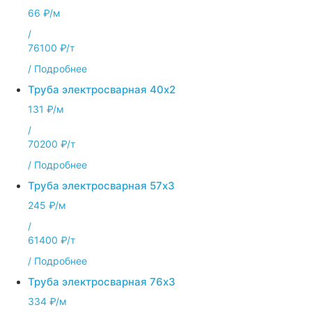
66 ₽/м
/
76100 ₽/т
/
Подробнее
Труба электросварная 40х2
131 ₽/м
/
70200 ₽/т
/
Подробнее
Труба электросварная 57х3
245 ₽/м
/
61400 ₽/т
/
Подробнее
Труба электросварная 76х3
334 ₽/м