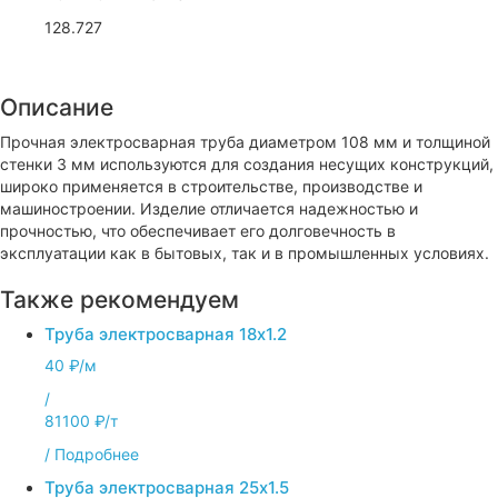
128.727
Описание
Прочная электросварная труба диаметром 108 мм и толщиной
стенки 3 мм используются для создания несущих конструкций,
широко применяется в строительстве, производстве и
машиностроении. Изделие отличается надежностью и
прочностью, что обеспечивает его долговечность в
эксплуатации как в бытовых, так и в промышленных условиях.
Также рекомендуем
Труба электросварная 18х1.2
40 ₽/м
/
81100 ₽/т
/
Подробнее
Труба электросварная 25х1.5